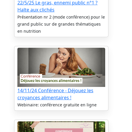
22/5/25 Le gras, ennemi public n°1 ?
Halte aux clichés
Présentation nr 2 (mode conférence) pour le
grand public sur de grandes thématiques
en nutrition
14/11/24 Conférence - Déjouez les
croyances alimentaires !
Webinaire: conférence gratuite en ligne