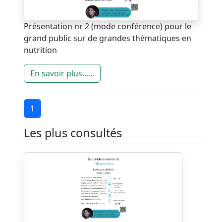
Présentation nr 2 (mode conférence) pour le
grand public sur de grandes thématiques en
nutrition
En savoir plus......
1
Les plus consultés