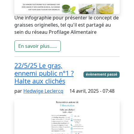
Une infographie pour présenter le concept de
graisses originelles, tel qu'il est partagé au
sein du réseau Profilage Alimentaire
En savoir plus......
22/5/25 Le gras,
ennemi public n°1 ?
évènement passé
Halte aux clichés
par
Hedwige Leclercq
14 avril, 2025 - 07:48