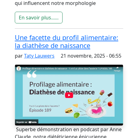
qui influencent notre morphologie
En savoir plus......
Une facette du profil alimentaire:
la diathèse de naissance
par
Taty Lauwers
21 novembre, 2025 - 06:55
Superbe démonstration en podcast par Anne
Claude, notre diététicienne épicurienne