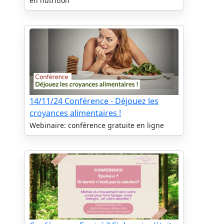
en nutrition
14/11/24 Conférence - Déjouez les
croyances alimentaires !
Webinaire: conférence gratuite en ligne