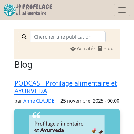
Activités
Blog
Blog
PODCAST Profilage alimentaire et
AYURVEDA
par
Anne CLAUDE
25 novembre, 2025 - 00:00