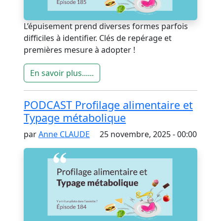
L’épuisement prend diverses formes parfois
difficiles à identifier. Clés de repérage et
premières mesure à adopter !
En savoir plus......
PODCAST Profilage alimentaire et
Typage métabolique
par
Anne CLAUDE
25 novembre, 2025 - 00:00