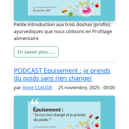
Petite introduction aux trois doshas (profils)
ayurvediques que nous utilisons en Profilage
alimentaire
En savoir plus......
PODCAST Epuisement : je prends
du poids sans rien changer
par
Anne CLAUDE
25 novembre, 2025 - 00:00