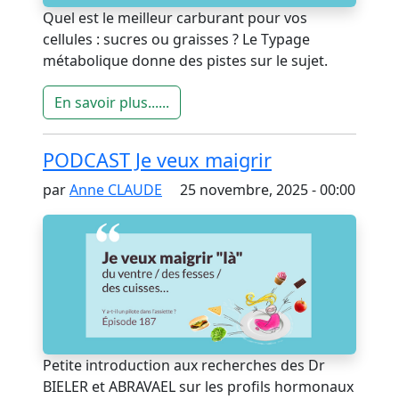
Quel est le meilleur carburant pour vos
cellules : sucres ou graisses ? Le Typage
métabolique donne des pistes sur le sujet.
En savoir plus......
PODCAST Je veux maigrir
par
Anne CLAUDE
25 novembre, 2025 - 00:00
Petite introduction aux recherches des Dr
BIELER et ABRAVAEL sur les profils hormonaux