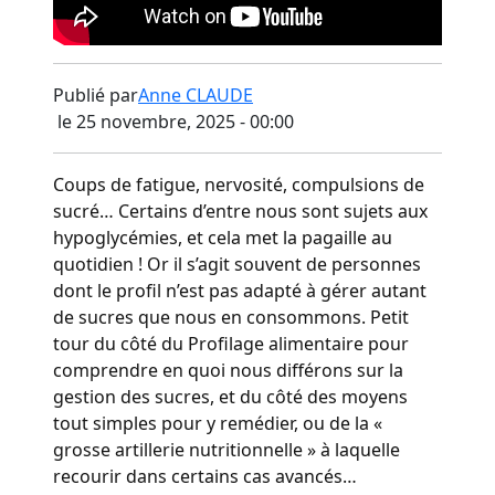
Publié par
Anne CLAUDE
le 25 novembre, 2025 - 00:00
Coups de fatigue, nervosité, compulsions de
sucré… Certains d’entre nous sont sujets aux
hypoglycémies, et cela met la pagaille au
quotidien ! Or il s’agit souvent de personnes
dont le profil n’est pas adapté à gérer autant
de sucres que nous en consommons. Petit
tour du côté du Profilage alimentaire pour
comprendre en quoi nous différons sur la
gestion des sucres, et du côté des moyens
tout simples pour y remédier, ou de la «
grosse artillerie nutritionnelle » à laquelle
recourir dans certains cas avancés…