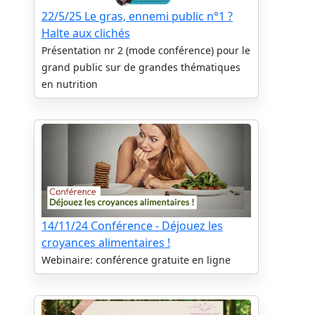
22/5/25 Le gras, ennemi public n°1 ?
Halte aux clichés
Présentation nr 2 (mode conférence) pour le
grand public sur de grandes thématiques
en nutrition
14/11/24 Conférence - Déjouez les
croyances alimentaires !
Webinaire: conférence gratuite en ligne