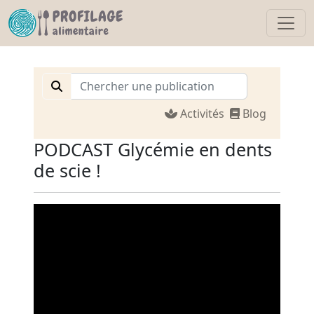
Activités
Blog
PODCAST Glycémie en dents
de scie !