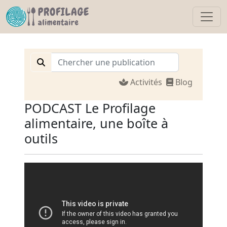
Activités
Blog
PODCAST Le Profilage
alimentaire, une boîte à
outils