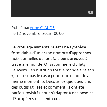
Publié par
Anne CLAUDE
le 12 novembre, 2025 - 00:00
Le Profilage alimentaire est une synthèse
formidable d’un grand nombre d’approches
nutritionnelles qui ont fait leurs preuves à
travers le monde. Or si comme le dit Taty
Lauwers « en nutrition tout le monde a raison
», ce n’est pas le cas « pour tout le monde au
même moment ! ». Découvrez quelques-uns
des outils utilisés et comment ils ont été
parfois revisités pour s’adapter à nos besoins
d’Européens occidentaux…