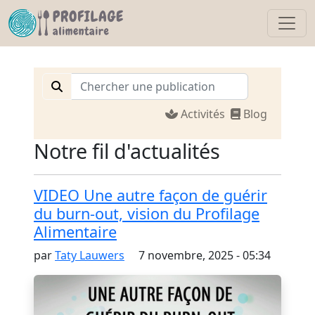
Activités
Blog
Notre fil d'actualités
VIDEO Une autre façon de guérir
du burn-out, vision du Profilage
Alimentaire
par
Taty Lauwers
7 novembre, 2025 - 05:34