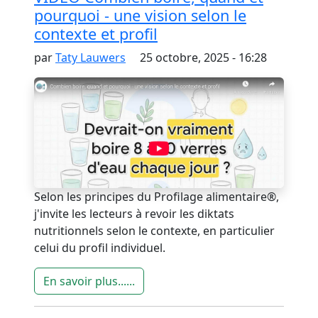
pourquoi - une vision selon le
contexte et profil
par
Taty Lauwers
25 octobre, 2025 - 16:28
Selon les principes du Profilage alimentaire®,
j'invite les lecteurs à revoir les diktats
nutritionnels selon le contexte, en particulier
celui du profil individuel.
En savoir plus......