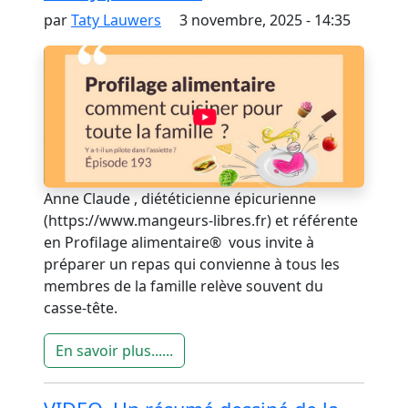
par
Taty Lauwers
3 novembre, 2025 - 14:35
Anne Claude , diététicienne épicurienne
(https://www.mangeurs-libres.fr) et référente
en Profilage alimentaire® vous invite à
préparer un repas qui convienne à tous les
membres de la famille relève souvent du
casse-tête.
En savoir plus......