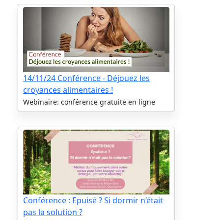
14/11/24 Conférence - Déjouez les
croyances alimentaires !
Webinaire: conférence gratuite en ligne
Conférence : Epuisé ? Si dormir n’était
pas la solution ?