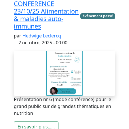
CONFERENCE
23/10/25 Alimentation
évènement passé
& maladies auto-
immunes
par
Hedwige Leclercq
2 octobre, 2025 - 00:00
Présentation nr 6 (mode conférence) pour le
grand public sur de grandes thématiques en
nutrition
En savoir plus......