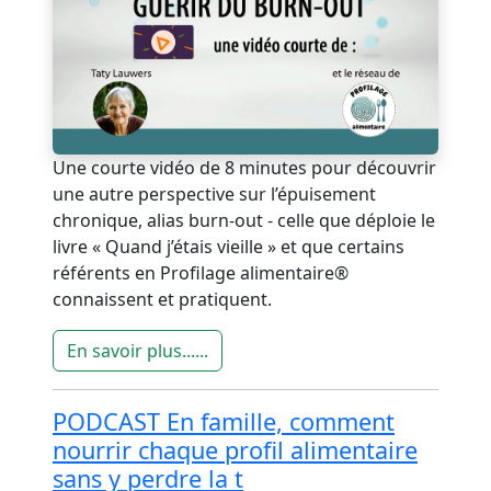
Une courte vidéo de 8 minutes pour découvrir
une autre perspective sur l’épuisement
chronique, alias burn-out - celle que déploie le
livre « Quand j’étais vieille » et que certains
référents en Profilage alimentaire®
connaissent et pratiquent.
En savoir plus......
PODCAST En famille, comment
nourrir chaque profil alimentaire
sans y perdre la t